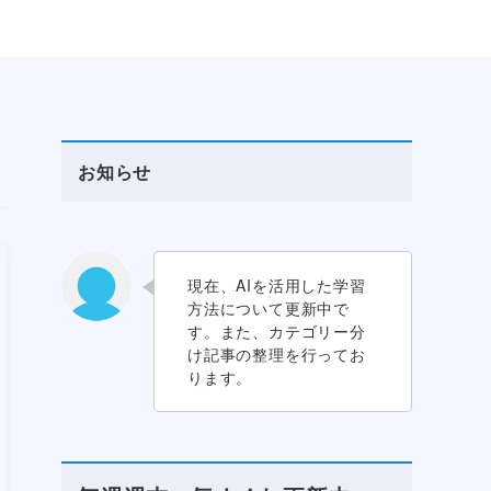
お知らせ
現在、AIを活用した学習
方法について更新中で
す。また、カテゴリー分
け記事の整理を行ってお
ります。