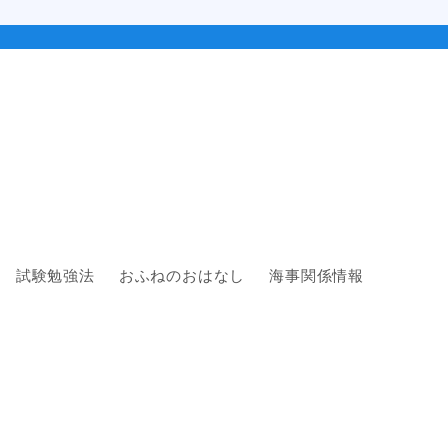
試験勉強法
おふねのおはなし
海事関係情報