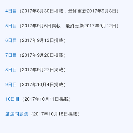
4日目
（2017年8月30日掲載，最終更新2017年9月8日）
5日目
（2017年9月6日掲載，最終更新2017年9月12日）
6日目
（2017年9月13日掲載）
7日目
（2017年9月20日掲載）
8日目
（2017年9月27日掲載）
9日目
（2017年10月4日掲載）
10日目
（2017年10月11日掲載）
厳選問題集
（2017年10月18日掲載）