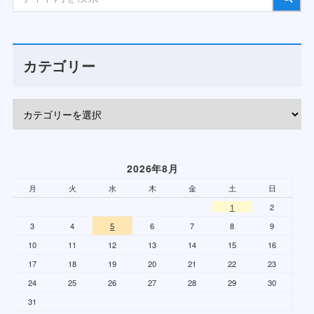
カテゴリー
2026年8月
月
火
水
木
金
土
日
1
2
3
4
5
6
7
8
9
10
11
12
13
14
15
16
17
18
19
20
21
22
23
24
25
26
27
28
29
30
31