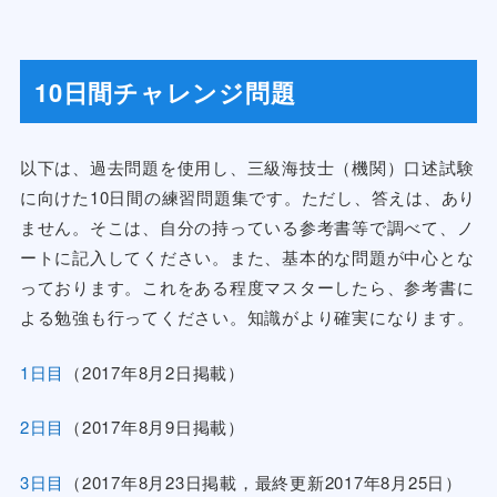
10日間チャレンジ問題
以下は、過去問題を使用し、三級海技士（機関）口述試験
に向けた10日間の練習問題集です。ただし、答えは、あり
ません。そこは、自分の持っている参考書等で調べて、ノ
ートに記入してください。また、基本的な問題が中心とな
っております。これをある程度マスターしたら、参考書に
よる勉強も行ってください。知識がより確実になります。
1日目
（2017年8月2日掲載）
2日目
（2017年8月9日掲載）
3日目
（2017年8月23日掲載，最終更新2017年8月25日）