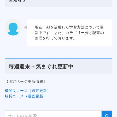
現在、AIを活用した学習方法について更
新中です。また、カテゴリー分け記事の
整理を行っております。
毎週週末＋気まぐれ更新中
【固定ページ更新情報】
機関長コース（適宜更新）
船長コース（適宜更新）