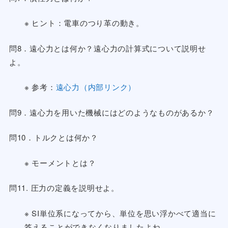
※ ヒント：電車のつり革の動き。
問8．遠心力とは何か？遠心力の計算式について説明せ
よ。
※ 参考：
遠心力（内部リンク）
問9．遠心力を用いた機械にはどのようなものがあるか？
問10．トルクとは何か？
※ モーメントとは？
問11. 圧力の定義を説明せよ。
※ SI単位系になってから、単位を思い浮かべて適当に
答えることができなくなりましたよね。