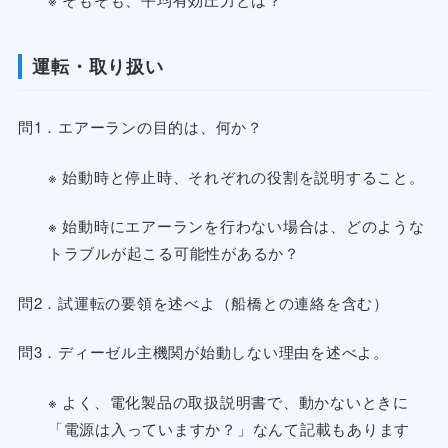
運転・取り扱い
問1．エアーランの目的は、何か？
※ 始動時と停止時、それぞれの役割を説明すること。
※ 始動時にエアーランを行わない場合は、どのような
トラブルが起こる可能性があるか？
問2．試運転の要領を述べよ（船橋との連絡を含む）
問3．ディーゼル主機関が始動しない理由を述べよ。
※ よく、電化製品の取扱説明書で、動かないときに
「電源は入っていますか？」なんて記載もあります