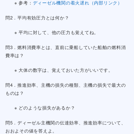
※ 参考：
ディーゼル機関の着火遅れ（内部リンク）
問2．平均有効圧力とは何か？
※ 平均に対して、他の圧力も覚えてね。
問3．燃料消費率とは、直前に乗船していた船舶の燃料消
費率は？
※ 大体の数字は、覚えておいた方がいいです。
問4．推進効率、主機の損失の種類、主機の損失で最大の
ものは？
※ どのような損失があるか？
問5．ディーゼル主機関の伝達効率、推進効率について、
おおよその値を答えよ。