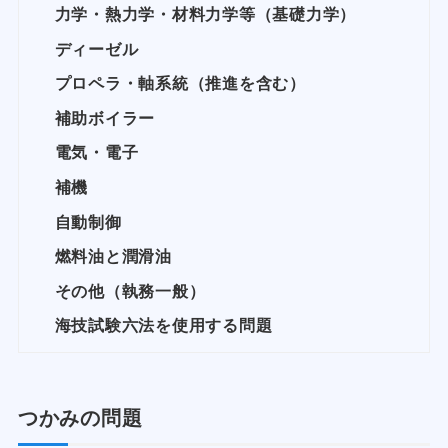
力学・熱力学・材料力学等（基礎力学）
ディーゼル
プロペラ・軸系統（推進を含む）
補助ボイラー
電気・電子
補機
自動制御
燃料油と潤滑油
その他（執務一般）
海技試験六法を使用する問題
つかみの問題