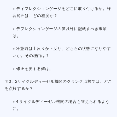
※ ディフレクションゲージをどこに取り付けるか。許
容範囲は、どの程度か？
※ デフレクションゲージの値以外に記載すべき事項
は。
※ 冷態時は上反りか下反り、どちらの状態になりやす
いか。その理由は？
※ 修正を要する値は。
問3．2サイクルディーゼル機関のクランク点検では、どこ
を点検するか？
※４サイクルディーゼル機関の場合も答えられるよう
に。