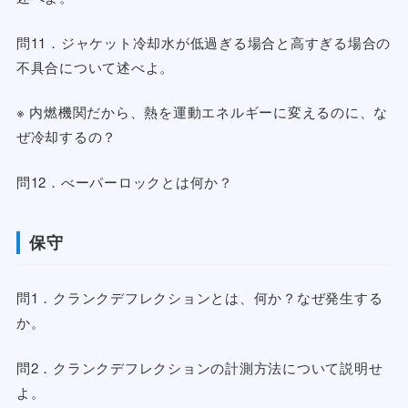
問11．ジャケット冷却水が低過ぎる場合と高すぎる場合の
不具合について述べよ。
※ 内燃機関だから、熱を運動エネルギーに変えるのに、な
ぜ冷却するの？
問12．べーパーロックとは何か？
保守
問1．クランクデフレクションとは、何か？なぜ発生する
か。
問2．クランクデフレクションの計測方法について説明せ
よ。