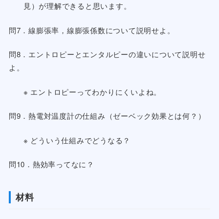
見）が理解できると思います。
問7．線膨張率，線膨張係数について説明せよ。
問8．エントロピーとエンタルピーの違いについて説明せ
よ。
※ エントロピーってわかりにくいよね。
問9．熱電対温度計の仕組み（ゼーベック効果とは何？）
※ どういう仕組みでどうなる？
問10．熱効率ってなに？
材料