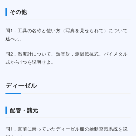
その他
問1．工具の名称と使い方（写真を見せられて）について
述べよ。
問2．温度計について、熱電対，測温抵抗式、バイメタル
式から1つを説明せよ。
ディーゼル
配管・諸元
問1．直前に乗っていたディーゼル船の始動空気系統を説