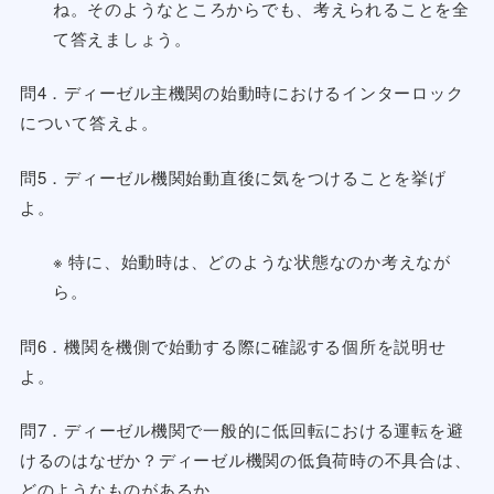
ね。そのようなところからでも、考えられることを全
て答えましょう。
問4．ディーゼル主機関の始動時におけるインターロック
について答えよ。
問5．ディーゼル機関始動直後に気をつけることを挙げ
よ。
※ 特に、始動時は、どのような状態なのか考えなが
ら。
問6．機関を機側で始動する際に確認する個所を説明せ
よ。
問7．ディーゼル機関で一般的に低回転における運転を避
けるのはなぜか？ディーゼル機関の低負荷時の不具合は、
どのようなものがあるか。