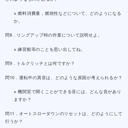
※ 燃料消費量，燃焼性などについて、どのようになる
か。
問8．リングアップ時の作業について説明せよ。
※ 練習船等のことを思い出してね。
問9．トルクリッチとは何ですか？
問10．運転中の異音は、どのような原因が考えられるか？
※ 機関室で聞くことができる音には、どんな音があり
ますか？
問11．オートスローダウンのリセットは、どのようにして
行うか？