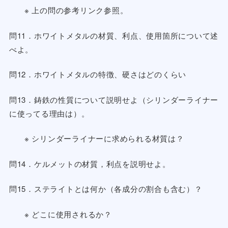
※ 上の問の参考リンク参照。
問11．ホワイトメタルの材質、利点、使用箇所について述
べよ。
問12．ホワイトメタルの特徴、硬さはどのくらい
問13．鋳鉄の性質について説明せよ（シリンダーライナー
に使ってる理由は）。
※ シリンダーライナーに求められる材質は？
問14．ケルメットの材質，利点を説明せよ。
問15．ステライトとは何か（各成分の割合も含む）？
※ どこに使用されるか？