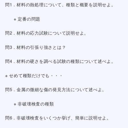
問1．材料の熱処理について、種類と概要を説明せよ。
※ 定番の問題
問2．材料の応力試験について説明せよ。
問3．材料の引張り強さとは？
問4．材料の硬さを調べる試験の種類について述べよ。
※ せめて種類だけでも・・・
問5．金属の微細な傷の発見方法について述べよ。
※ 非破壊検査の種類
問6．非破壊検査をいくつか挙げ、簡単に説明せよ。