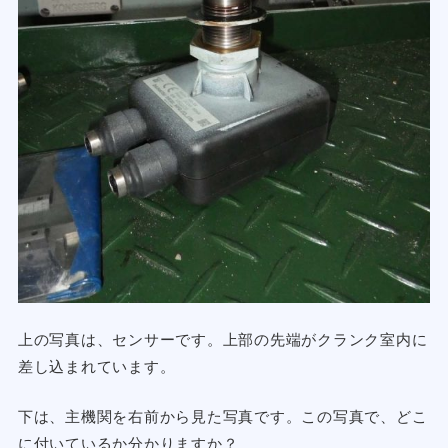
上の写真は、センサーです。上部の先端がクランク室内に
差し込まれています。
下は、主機関を右前から見た写真です。この写真で、どこ
に付いているか分かりますか？