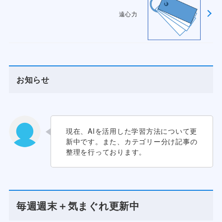
遠心力
お知らせ
現在、AIを活用した学習方法について更
新中です。また、カテゴリー分け記事の
整理を行っております。
毎週週末＋気まぐれ更新中