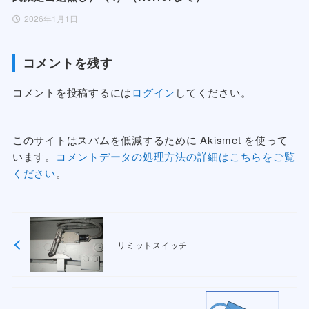
2026年1月1日
コメントを残す
コメントを投稿するには
ログイン
してください。
このサイトはスパムを低減するために Akismet を使って
います。
コメントデータの処理方法の詳細はこちらをご覧
ください
。
リミットスイッチ