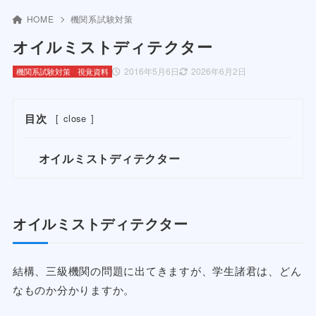
HOME
機関系試験対策
オイルミストディテクター
2016年5月6日
2026年6月2日
機関系試験対策
視覚資料
目次
[
close
]
オイルミストディテクター
オイルミストディテクター
結構、三級機関の問題に出てきますが、学生諸君は、どん
なものか分かりますか。