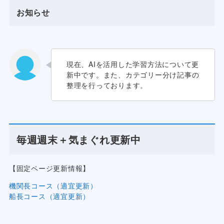
お知らせ
現在、AIを活用した学習方法について更
新中です。また、カテゴリー分け記事の
整理を行っております。
毎週週末＋気まぐれ更新中
【固定ページ更新情報】
機関長コース（適宜更新）
船長コース（適宜更新）