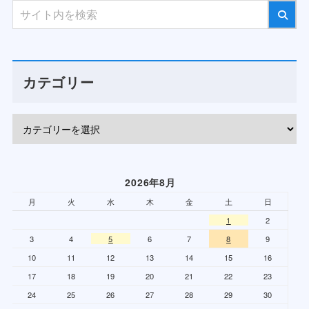
カテゴリー
2026年8月
月
火
水
木
金
土
日
1
2
3
4
5
6
7
8
9
10
11
12
13
14
15
16
17
18
19
20
21
22
23
24
25
26
27
28
29
30