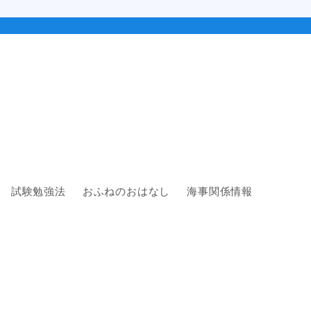
試験勉強法
おふねのおはなし
海事関係情報