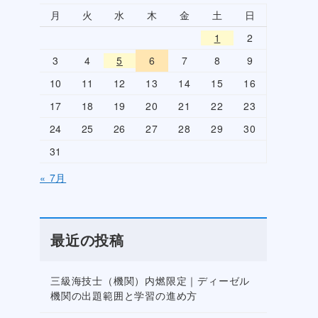
月
火
水
木
金
土
日
1
2
3
4
5
6
7
8
9
10
11
12
13
14
15
16
17
18
19
20
21
22
23
24
25
26
27
28
29
30
31
« 7月
最近の投稿
三級海技士（機関）内燃限定｜ディーゼル
機関の出題範囲と学習の進め方