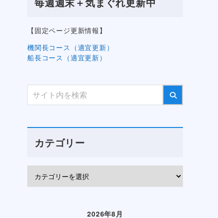
毎週週末＋気まぐれ更新中
【固定ページ更新情報】
機関長コース（適宜更新）
船長コース（適宜更新）
カテゴリー
2026年8月