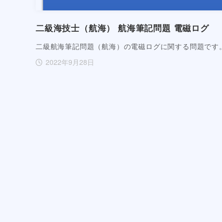
二級海技士（航海） 航海筆記問題 電磁ログ
二級航海筆記問題（航海）の電磁ログに関する問題です
2022年9月28日