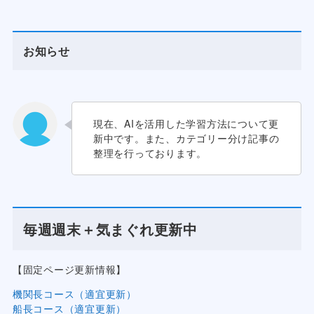
お知らせ
現在、AIを活用した学習方法について更
新中です。また、カテゴリー分け記事の
整理を行っております。
毎週週末＋気まぐれ更新中
【固定ページ更新情報】
機関長コース（適宜更新）
船長コース（適宜更新）