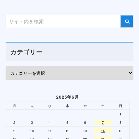
カテゴリー
2025年6月
月
火
水
木
金
土
日
1
2
3
4
5
6
7
8
9
10
11
12
13
14
15