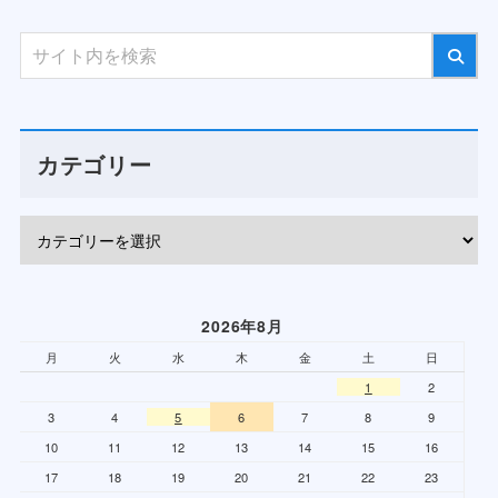
カテゴリー
2026年8月
月
火
水
木
金
土
日
1
2
3
4
5
6
7
8
9
10
11
12
13
14
15
16
17
18
19
20
21
22
23