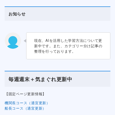
お知らせ
現在、AIを活用した学習方法について更
新中です。また、カテゴリー分け記事の
整理を行っております。
毎週週末＋気まぐれ更新中
【固定ページ更新情報】
機関長コース（適宜更新）
船長コース（適宜更新）