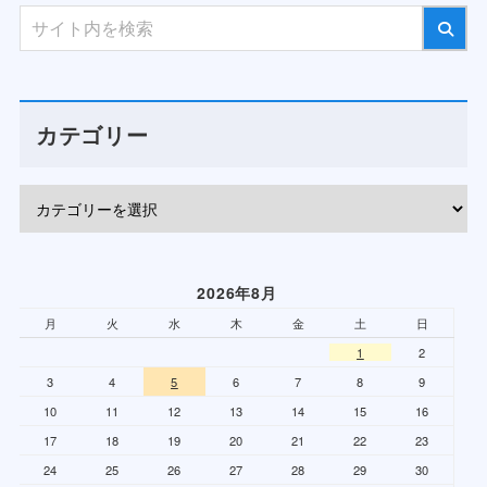
カテゴリー
2026年8月
月
火
水
木
金
土
日
1
2
3
4
5
6
7
8
9
10
11
12
13
14
15
16
17
18
19
20
21
22
23
24
25
26
27
28
29
30