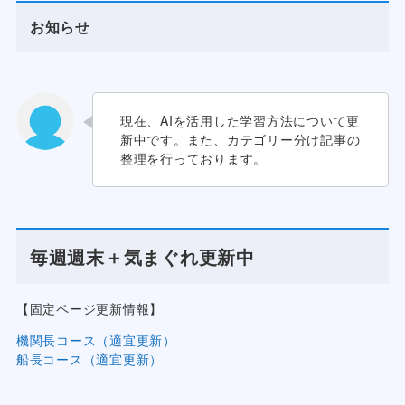
お知らせ
現在、AIを活用した学習方法について更
新中です。また、カテゴリー分け記事の
整理を行っております。
毎週週末＋気まぐれ更新中
【固定ページ更新情報】
機関長コース（適宜更新）
船長コース（適宜更新）