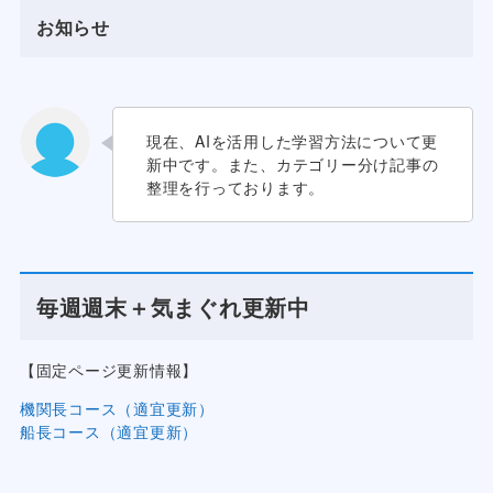
お知らせ
現在、AIを活用した学習方法について更
新中です。また、カテゴリー分け記事の
整理を行っております。
毎週週末＋気まぐれ更新中
【固定ページ更新情報】
機関長コース（適宜更新）
船長コース（適宜更新）