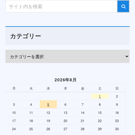
カテゴリー
2026年8月
月
火
水
木
金
土
日
1
2
3
4
5
6
7
8
9
10
11
12
13
14
15
16
17
18
19
20
21
22
23
24
25
26
27
28
29
30