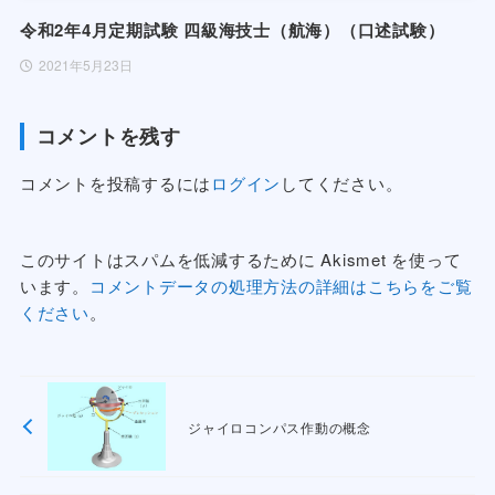
令和2年4月定期試験 四級海技士（航海）（口述試験）
2021年5月23日
コメントを残す
コメントを投稿するには
ログイン
してください。
このサイトはスパムを低減するために Akismet を使って
います。
コメントデータの処理方法の詳細はこちらをご覧
ください
。
ジャイロコンパス作動の概念