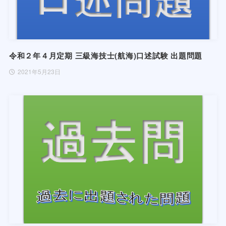
令和２年４月定期 三級海技士(航海)口述試験 出題問題
2021年5月23日