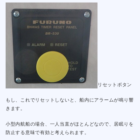
リセットボタン
もし、これでリセットしないと、船内にアラームが鳴り響
きます。
小型内航船の場合、一人当直がほとんどなので、居眠りを
防止する意味で有効と考えられます。