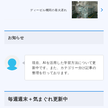
ディーゼル機関の着火遅れ
お知らせ
現在、AIを活用した学習方法について更
新中です。また、カテゴリー分け記事の
整理を行っております。
毎週週末＋気まぐれ更新中