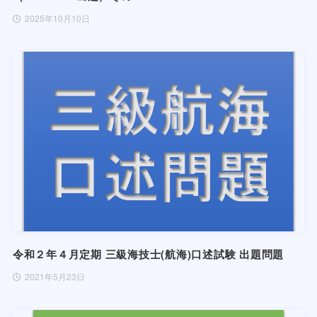
2025年10月10日
令和２年４月定期 三級海技士(航海)口述試験 出題問題
2021年5月23日