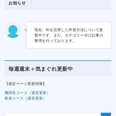
お知らせ
現在、AIを活用した学習方法について更
新中です。また、カテゴリー分け記事の
整理を行っております。
毎週週末＋気まぐれ更新中
【固定ページ更新情報】
機関長コース（適宜更新）
船長コース（適宜更新）