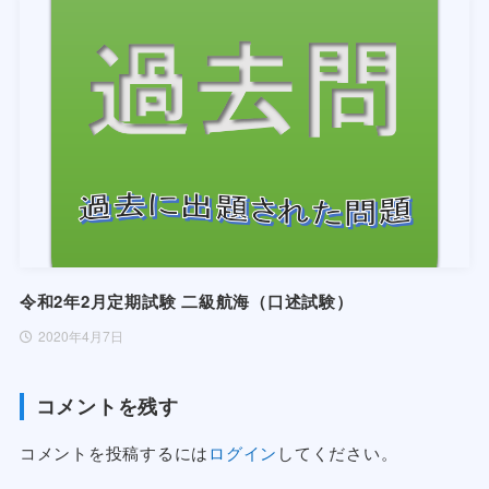
令和2年2月定期試験 二級航海（口述試験）
2020年4月7日
コメントを残す
コメントを投稿するには
ログイン
してください。