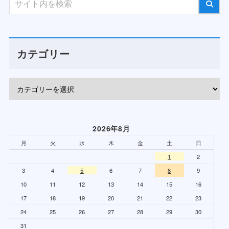
カテゴリー
2026年8月
月
火
水
木
金
土
日
1
2
3
4
5
6
7
8
9
10
11
12
13
14
15
16
17
18
19
20
21
22
23
24
25
26
27
28
29
30
31