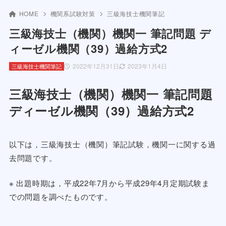
HOME
機関系試験対策
三級海技士機関筆記
三級海技士（機関）機関一 筆記問題 デ
ィーゼル機関（39）過給方式2
2022年12月31日
2023年1月4日
三級海技士機関筆記
三級海技士（機関）機関一 筆記問題
ディーゼル機関（39）過給方式2
以下は，三級海技士（機関）筆記試験，機関一に関する過
去問題です。
※ 出題時期は，平成22年7月から平成29年4月定期試験ま
での問題を調べたものです。