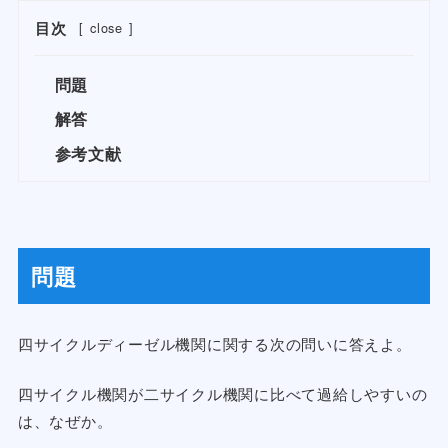
目次
[
close
]
問題
解答
参考文献
問題
四サイクルディーゼル機関に関する次の問いに答えよ。
四サイクル機関が二サイクル機関に比べて過給しやすいの
は、なぜか。