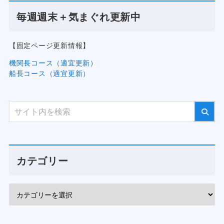
毎週週末＋気まぐれ更新中
【固定ページ更新情報】
機関長コース（適宜更新）
船長コース（適宜更新）
カテゴリー