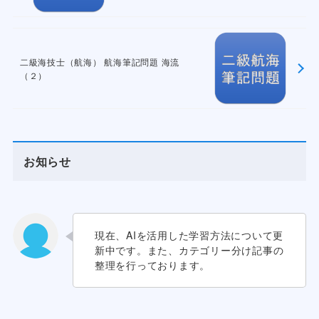
二級海技士（航海） 航海筆記問題 海流
（２）
お知らせ
現在、AIを活用した学習方法について更
新中です。また、カテゴリー分け記事の
整理を行っております。