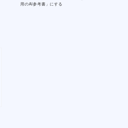
用のAI参考書」にする