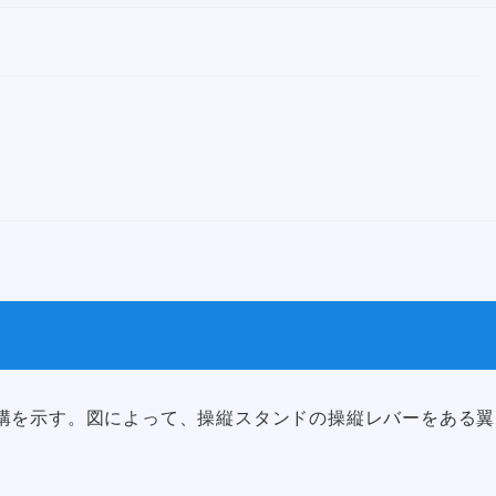
構を示す。図によって、操縦スタンドの操縦レバーをある翼