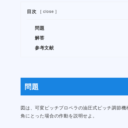
目次
[
close
]
問題
解答
参考文献
問題
図は、可変ピッチプロペラの油圧式ピッチ調節機
角にとった場合の作動を説明せよ。