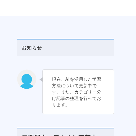
お知らせ
現在、AIを活用した学習
方法について更新中で
す。また、カテゴリー分
け記事の整理を行ってお
ります。