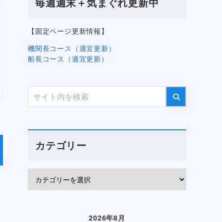
毎週週末＋気まぐれ更新中
【固定ページ更新情報】
機関長コース（適宜更新）
船長コース（適宜更新）
カテゴリー
2026年8月