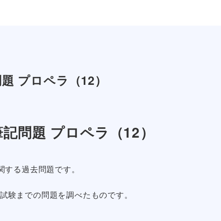
題 プロペラ（12）
記問題 プロペラ（12）
関する過去問題です。
定期試験までの問題を調べたものです。