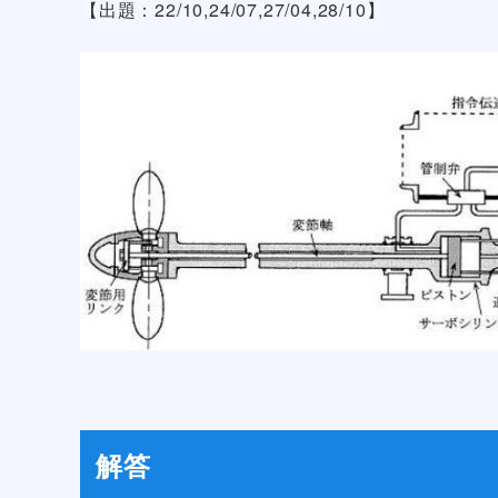
【出題：22/10,24/07,27/04,28/10】
解答