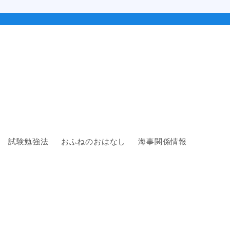
試験勉強法
おふねのおはなし
海事関係情報