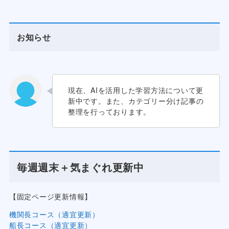
お知らせ
現在、AIを活用した学習方法について更
新中です。また、カテゴリー分け記事の
整理を行っております。
毎週週末＋気まぐれ更新中
【固定ページ更新情報】
機関長コース（適宜更新）
船長コース（適宜更新）