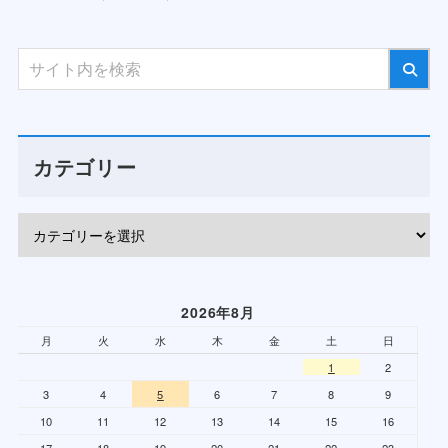
カテゴリー
2026年8月
月
火
水
木
金
土
日
1
2
3
4
5
6
7
8
9
10
11
12
13
14
15
16