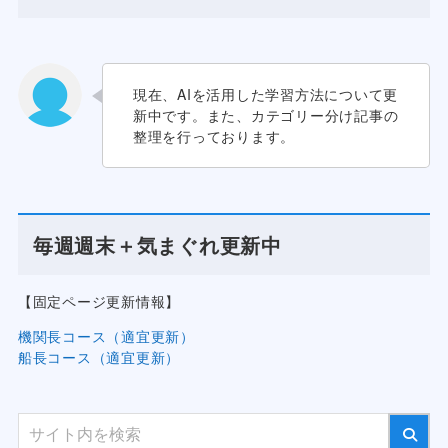
現在、AIを活用した学習方法について更
新中です。また、カテゴリー分け記事の
整理を行っております。
毎週週末＋気まぐれ更新中
【固定ページ更新情報】
機関長コース（適宜更新）
船長コース（適宜更新）