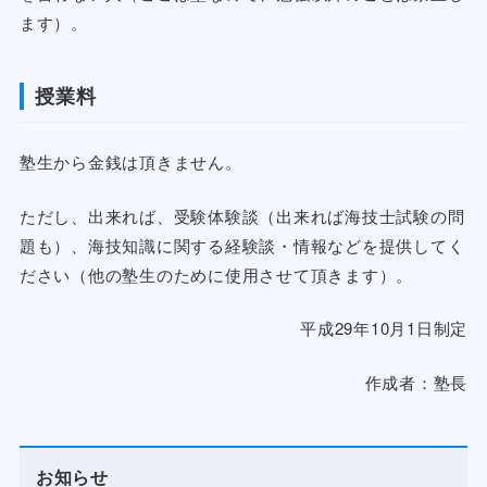
ます）。
授業料
塾生から金銭は頂きません。
ただし、出来れば、受験体験談（出来れば海技士試験の問
題も）、海技知識に関する経験談・情報などを提供してく
ださい（他の塾生のために使用させて頂きます）。
平成29年10月1日制定
作成者：塾長
お知らせ