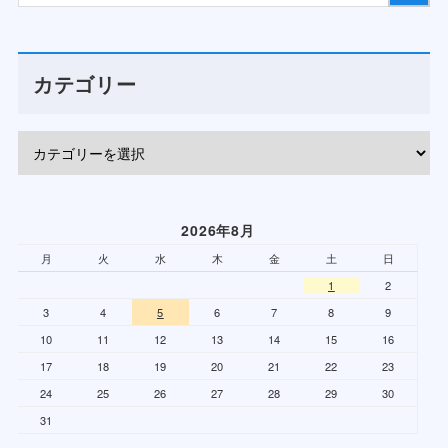
カテゴリー
2026年8月
月
火
水
木
金
土
日
1
2
3
4
5
6
7
8
9
10
11
12
13
14
15
16
17
18
19
20
21
22
23
24
25
26
27
28
29
30
31