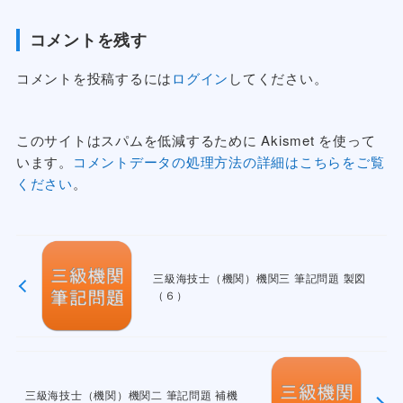
コメントを残す
コメントを投稿するには
ログイン
してください。
このサイトはスパムを低減するために Akismet を使って
います。
コメントデータの処理方法の詳細はこちらをご覧
ください
。
三級海技士（機関）機関三 筆記問題 製図
（６）
三級海技士（機関）機関二 筆記問題 補機