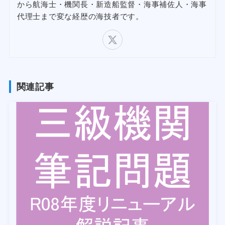
から航海士・機関長・新造船監督・海事補佐人・海事
代理士まで変な経歴の海技者です。
関連記事