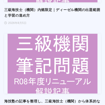
三級海技士（機関）内燃限定｜ディーゼル機関の出題範囲
と学習の進め方
2026年8月5日
海技塾の記事を整理し、三級海技士（機関）から体系的な