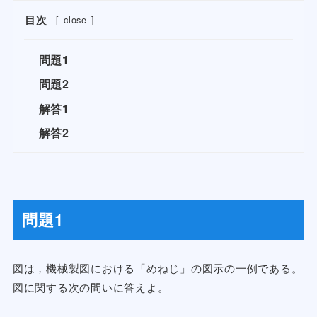
目次
[
close
]
問題1
問題2
解答1
解答2
問題1
図は，機械製図における「めねじ」の図示の一例である。
図に関する次の問いに答えよ。