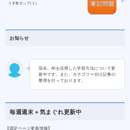
うず巻ポンプ(１)
お知らせ
現在、AIを活用した学習方法について更
新中です。また、カテゴリー分け記事の
整理を行っております。
毎週週末＋気まぐれ更新中
【固定ページ更新情報】