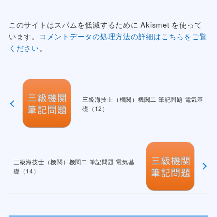
このサイトはスパムを低減するために Akismet を使って
います。
コメントデータの処理方法の詳細はこちらをご覧
ください
。
三級海技士（機関）機関二 筆記問題 電気基
礎（12）
三級海技士（機関）機関二 筆記問題 電気基
礎（14）