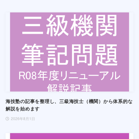
海技塾の記事を整理し、三級海技士（機関）から体系的な
解説を始めます
2026年8月1日