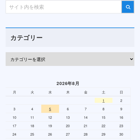
カテゴリー
2026年8月
月
火
水
木
金
土
日
1
2
3
4
5
6
7
8
9
10
11
12
13
14
15
16
17
18
19
20
21
22
23
24
25
26
27
28
29
30