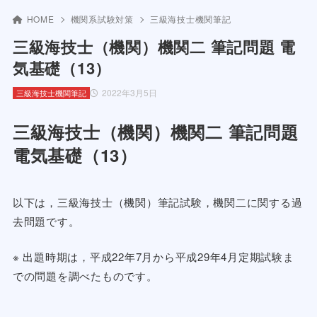
HOME
機関系試験対策
三級海技士機関筆記
三級海技士（機関）機関二 筆記問題 電
気基礎（13）
2022年3月5日
三級海技士機関筆記
三級海技士（機関）機関二 筆記問題
電気基礎（13）
以下は，三級海技士（機関）筆記試験，機関二に関する過
去問題です。
※ 出題時期は，平成22年7月から平成29年4月定期試験ま
での問題を調べたものです。