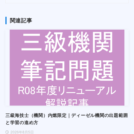
関連記事
三級海技士（機関）内燃限定｜ディーゼル機関の出題範囲
と学習の進め方
2026年8月5日