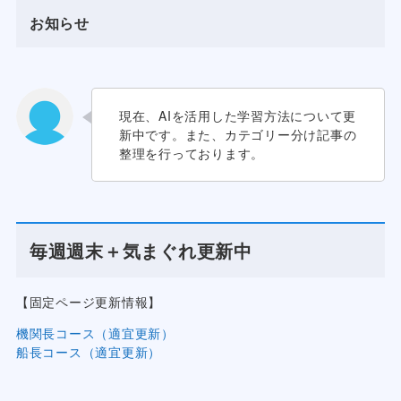
お知らせ
現在、AIを活用した学習方法について更
新中です。また、カテゴリー分け記事の
整理を行っております。
毎週週末＋気まぐれ更新中
【固定ページ更新情報】
機関長コース（適宜更新）
船長コース（適宜更新）