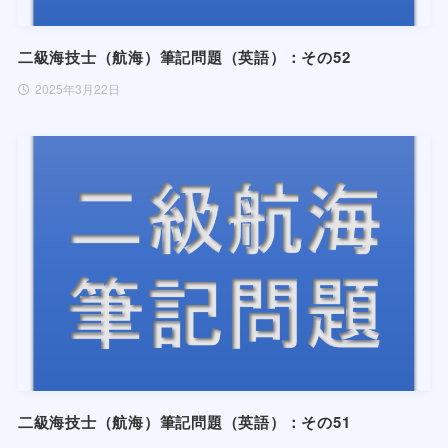
二級海技士（航海）筆記問題（英語）：その52
2025年3月22日
二級海技士（航海）筆記問題（英語）：その51