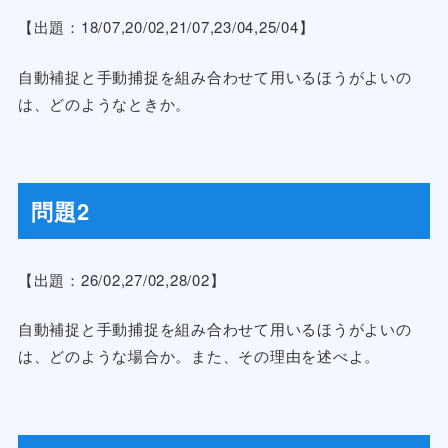
【出題：18/07,20/02,21/07,23/04,25/04】
自動補捉と手動捕捉を組み合わせて用いるほうがよいの
は、どのようなときか。
問題2
【出題：26/02,27/02,28/02】
自動補捉と手動捕捉を組み合わせて用いるほうがよいの
は、どのような場合か。また、その理由を述べよ。