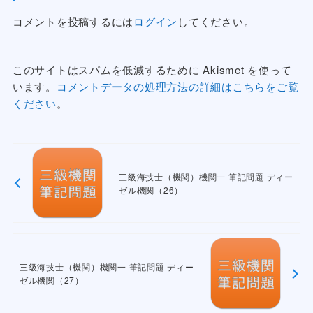
コメントを投稿するには
ログイン
してください。
このサイトはスパムを低減するために Akismet を使って
います。
コメントデータの処理方法の詳細はこちらをご覧
ください
。
三級海技士（機関）機関一 筆記問題 ディー
ゼル機関（26）
三級海技士（機関）機関一 筆記問題 ディー
ゼル機関（27）