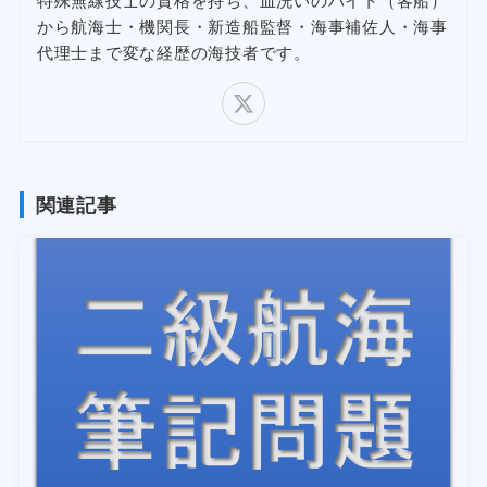
から航海士・機関長・新造船監督・海事補佐人・海事
代理士まで変な経歴の海技者です。
関連記事