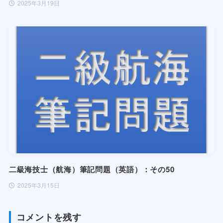
2025年3月19日
二級海技士（航海）筆記問題（英語）：その50
2025年3月15日
コメントを残す