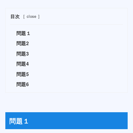
目次
[
close
]
問題１
問題2
問題3
問題4
問題5
問題6
問題１