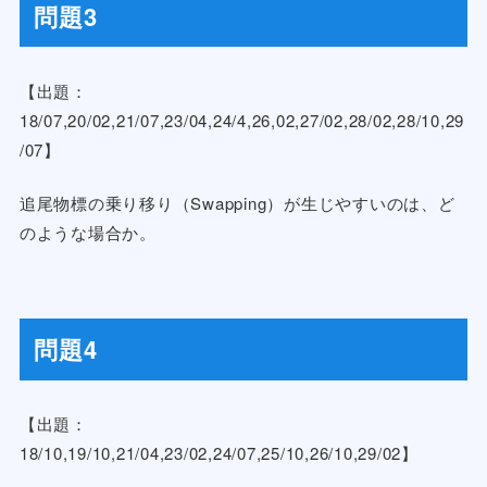
問題3
【出題：
18/07,20/02,21/07,23/04,24/4,26,02,27/02,28/02,28/10,29
/07】
追尾物標の乗り移り（Swapping）が生じやすいのは、ど
のような場合か。
問題4
【出題：
18/10,19/10,21/04,23/02,24/07,25/10,26/10,29/02】