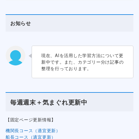
お知らせ
現在、AIを活用した学習方法について更
新中です。また、カテゴリー分け記事の
整理を行っております。
毎週週末＋気まぐれ更新中
【固定ページ更新情報】
機関長コース（適宜更新）
船長コース（適宜更新）