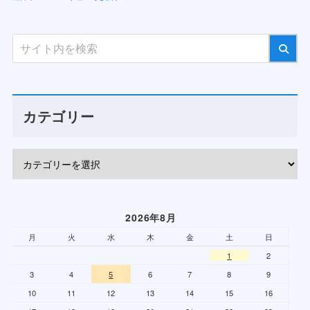
カテゴリー
2026年8月
月
火
水
木
金
土
日
1
2
3
4
5
6
7
8
9
10
11
12
13
14
15
16