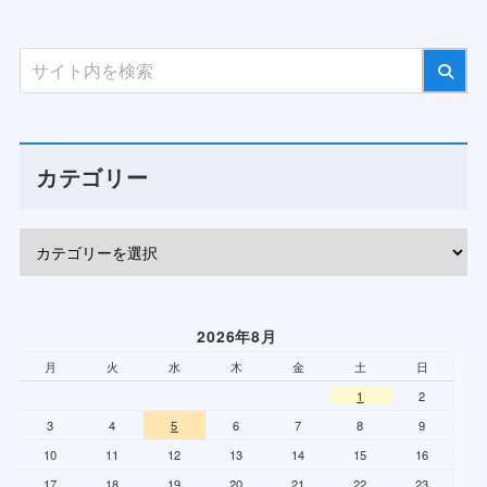
カテゴリー
2026年8月
月
火
水
木
金
土
日
1
2
3
4
5
6
7
8
9
10
11
12
13
14
15
16
17
18
19
20
21
22
23