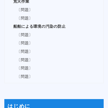
荒天作業
〔問題〕
〔問題〕
船舶による環境の汚染の防止
〔問題〕
〔問題〕
〔問題〕
〔問題〕
〔問題〕
〔問題〕
はじめに