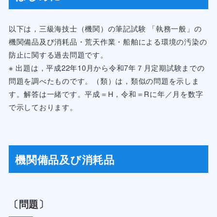
以下は，三級海技士（機関）の筆記試験 「執務一般」の
機関備品及び消耗品・荒天作業・船舶による環境の汚染の
防止に関する過去問題です。
※ 出題は，平成22年10月から令和7年７月定期試験までの
問題を調べたものです。（類）は，類似の問題を示しま
す。解答は一緒です。平成＝H，令和＝Rに年／月を数字
で示しております。
機関備品及び消耗品
〔問題〕