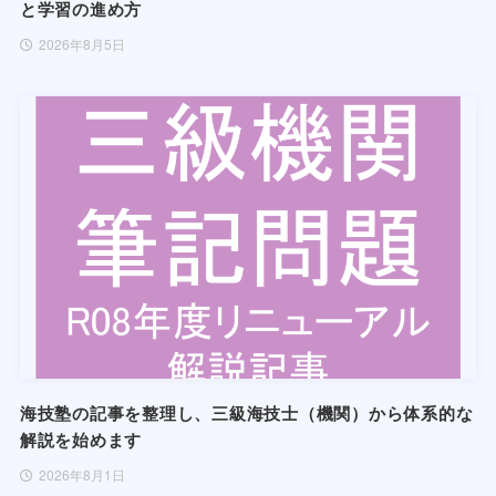
と学習の進め方
2026年8月5日
海技塾の記事を整理し、三級海技士（機関）から体系的な
解説を始めます
2026年8月1日