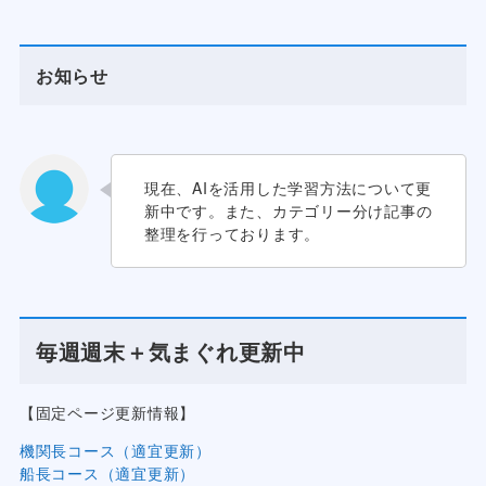
お知らせ
現在、AIを活用した学習方法について更
新中です。また、カテゴリー分け記事の
整理を行っております。
毎週週末＋気まぐれ更新中
【固定ページ更新情報】
機関長コース（適宜更新）
船長コース（適宜更新）