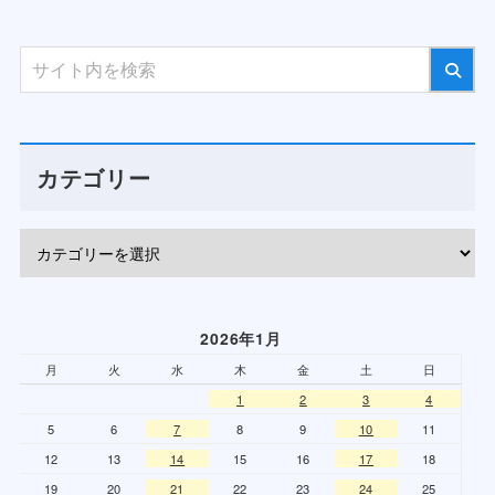
カテゴリー
2026年1月
月
火
水
木
金
土
日
1
2
3
4
5
6
7
8
9
10
11
12
13
14
15
16
17
18
19
20
21
22
23
24
25