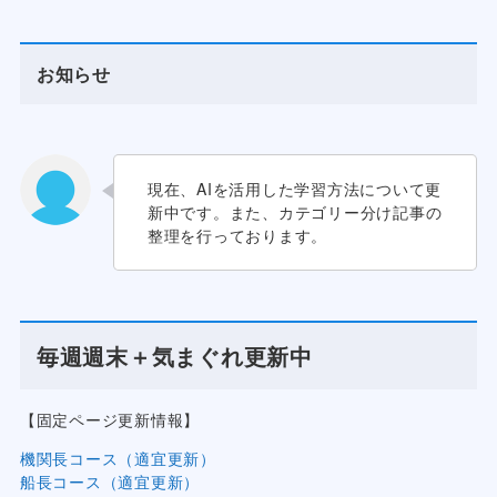
お知らせ
現在、AIを活用した学習方法について更
新中です。また、カテゴリー分け記事の
整理を行っております。
毎週週末＋気まぐれ更新中
【固定ページ更新情報】
機関長コース（適宜更新）
船長コース（適宜更新）