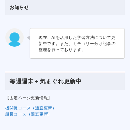
お知らせ
現在、AIを活用した学習方法について更
新中です。また、カテゴリー分け記事の
整理を行っております。
毎週週末＋気まぐれ更新中
【固定ページ更新情報】
機関長コース（適宜更新）
船長コース（適宜更新）