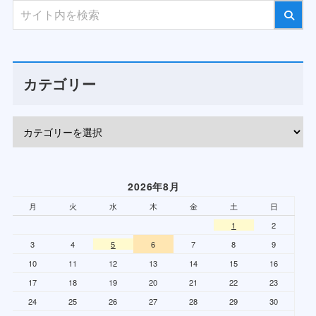
カテゴリー
2026年8月
月
火
水
木
金
土
日
1
2
3
4
5
6
7
8
9
10
11
12
13
14
15
16
17
18
19
20
21
22
23
24
25
26
27
28
29
30