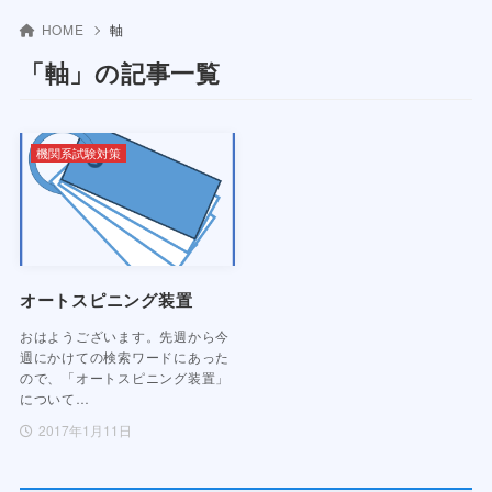
HOME
軸
「軸」の記事一覧
機関系試験対策
オートスピニング装置
おはようございます。先週から今
週にかけての検索ワードにあった
ので、「オートスピニング装置」
について…
2017年1月11日