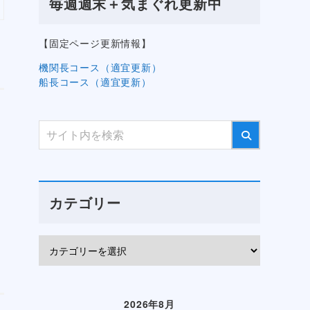
毎週週末＋気まぐれ更新中
【固定ページ更新情報】
機関長コース（適宜更新）
船長コース（適宜更新）
カテゴリー
2026年8月