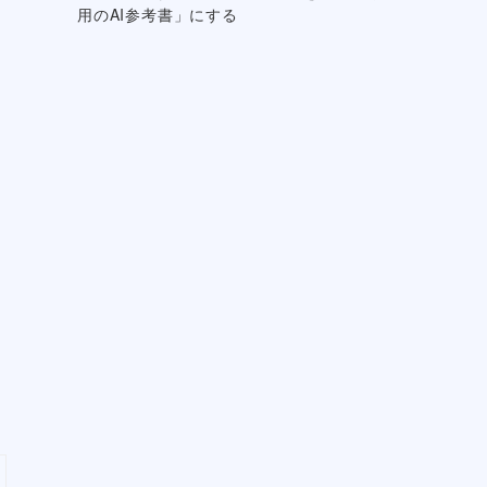
用のAI参考書」にする