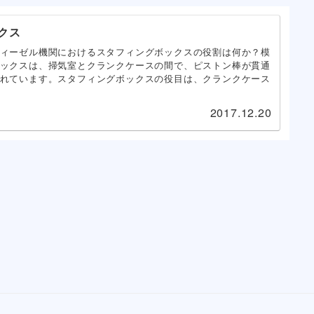
クス
ィーゼル機関におけるスタフィングボックスの役割は何か？模
ックスは、掃気室とクランクケースの間で、ピストン棒が貫通
れています。スタフィングボックスの役目は、クランクケース
2017.12.20