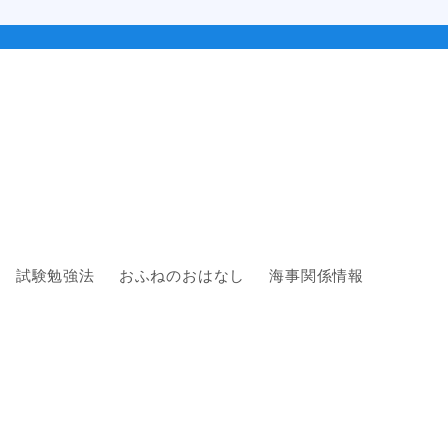
試験勉強法
おふねのおはなし
海事関係情報