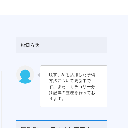
お知らせ
現在、AIを活用した学習
方法について更新中で
す。また、カテゴリー分
け記事の整理を行ってお
ります。