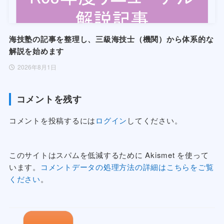
海技塾の記事を整理し、三級海技士（機関）から体系的な
解説を始めます
2026年8月1日
コメントを残す
コメントを投稿するには
ログイン
してください。
このサイトはスパムを低減するために Akismet を使って
います。
コメントデータの処理方法の詳細はこちらをご覧
ください
。