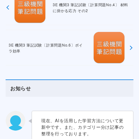
3E 機関3 筆記試験〔計算問題No.4〕 材料
に掛かる応力 その2
3E 機関3 筆記試験〔計算問題No.6〕ボイ
ラ効率
お知らせ
現在、AIを活用した学習方法について更
新中です。また、カテゴリー分け記事の
整理を行っております。