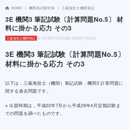
HOME
機関系試験対策
三級海技士機関筆記
3E 機関3 筆記試験〔計算問題No.5〕 材
料に掛かる応力 その3
2018年5月23日
2026年7月20日
三級海技士機関筆記
3E 機関3 筆記試験〔計算問題No.5〕
材料に掛かる応力 その3
以下は，三級海技士（機関）筆記試験，機関3 計算問題に
関する過去問題です。
※ 出題時期は，平成22年7月から平成29年4月定期試験ま
での問題を調べたものです。