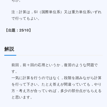
注：計算は，SI（国際単位系）又は重力単位系いずれ
で行ってもよい。
【出題：25/10】
解説
前回，前々回の応用というか，復習のような問題で
す。
一気に計算を行うのではなく，段階を踏みながら計算
を行って下さい。たとえ答えが間違っていても，やり
方・考え方が合っていれば，多少の部分点がもらえる
と思います。