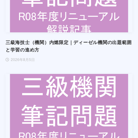
三級海技士（機関）内燃限定｜ディーゼル機関の出題範囲
と学習の進め方
2026年8月5日