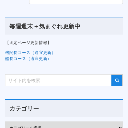
毎週週末＋気まぐれ更新中
【固定ページ更新情報】
機関長コース（適宜更新）
船長コース（適宜更新）
カテゴリー