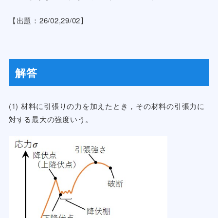
【出題：26/02,29/02】
解答
(1) 材料に引張りの力を加えたとき，その材料の引張力に
対する最大の強度いう。