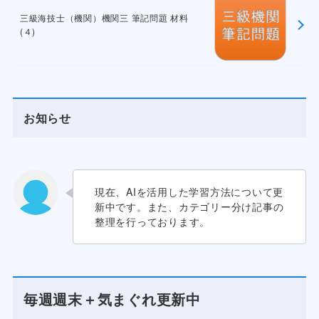
三級海技士（機関）機関三 筆記問題 材料
(４)
お知らせ
現在、AIを活用した学習方法について更
新中です。また、カテゴリー分け記事の
整理を行っております。
毎週週末＋気まぐれ更新中