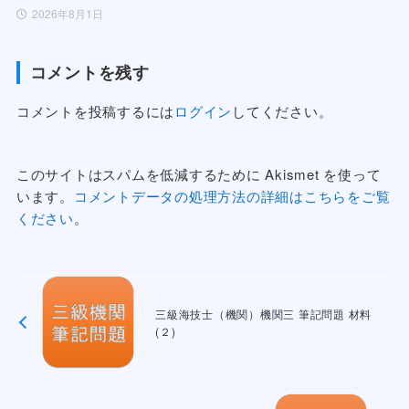
2026年8月1日
コメントを残す
コメントを投稿するには
ログイン
してください。
このサイトはスパムを低減するために Akismet を使って
います。
コメントデータの処理方法の詳細はこちらをご覧
ください
。
三級海技士（機関）機関三 筆記問題 材料
(２)