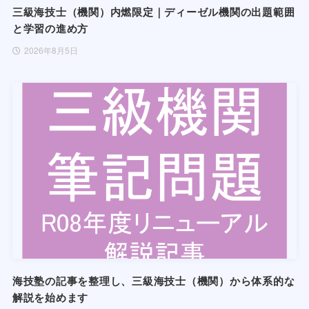
三級海技士（機関）内燃限定｜ディーゼル機関の出題範囲
と学習の進め方
2026年8月5日
海技塾の記事を整理し、三級海技士（機関）から体系的な
解説を始めます