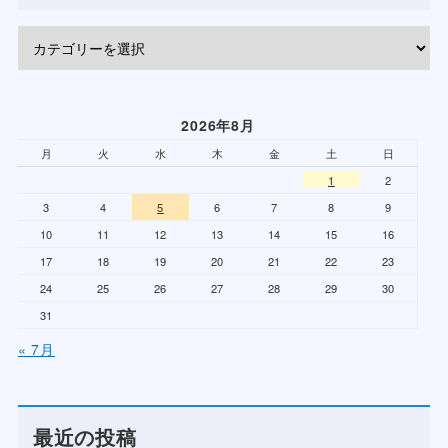
2026年8月
月
火
水
木
金
土
日
1
2
3
4
5
6
7
8
9
10
11
12
13
14
15
16
17
18
19
20
21
22
23
24
25
26
27
28
29
30
31
« 7月
最近の投稿