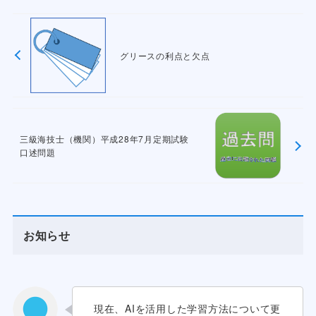
グリースの利点と欠点
三級海技士（機関）平成28年7月定期試験
口述問題
お知らせ
現在、AIを活用した学習方法について更