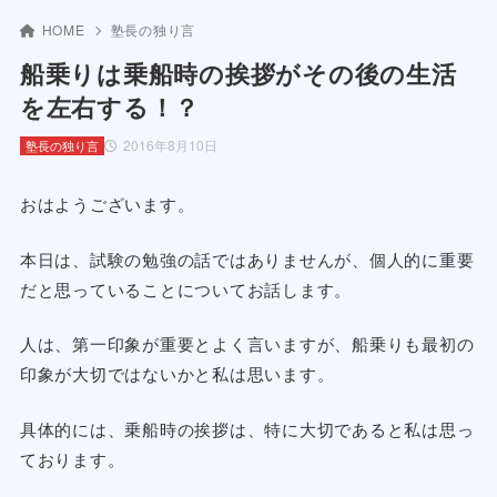
HOME
塾長の独り言
船乗りは乗船時の挨拶がその後の生活
を左右する！？
2016年8月10日
塾長の独り言
おはようございます。
本日は、試験の勉強の話ではありませんが、個人的に重要
だと思っていることについてお話します。
人は、第一印象が重要とよく言いますが、船乗りも最初の
印象が大切ではないかと私は思います。
具体的には、乗船時の挨拶は、特に大切であると私は思っ
ております。