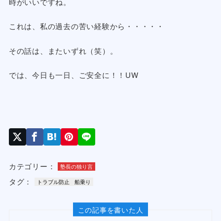
時がいいですね。
これは、私の過去の苦い経験から・・・・・
その話は、またいずれ（笑）。
では、今日も一日、ご安全に！！UW
カテゴリー：
塾長の独り言
タグ：
トラブル防止
船乗り
この記事を書いた人