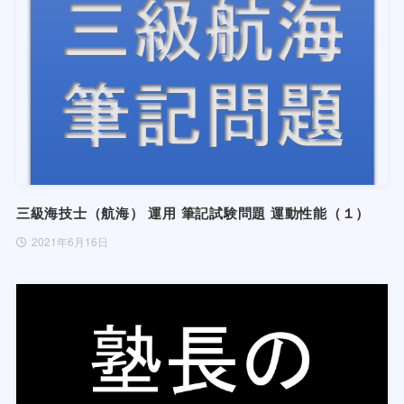
三級海技士（航海） 運用 筆記試験問題 運動性能（１）
2021年6月16日