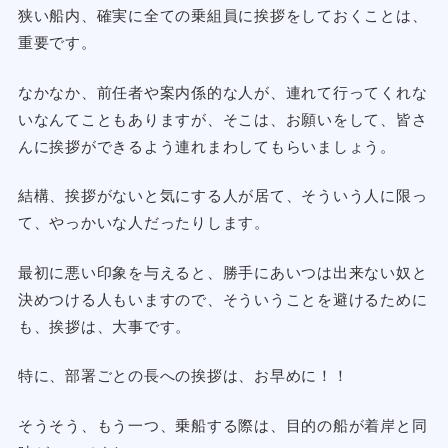
狭い船内、確実に全ての乗組員に挨拶をしておくことは、
重要です。
なかなか、前任者や案内係的な人が、連れて行ってくれな
いなんてこともありますが、そこは、お願いをして、皆さ
んに挨拶ができるよう連れまわしてもらいましょう。
結構、挨拶がないと気にする人が居て、そういう人に限っ
て、やっかいな人だったりします。
最初に悪い印象を与えると、勝手にあいつは出来ない奴と
決めつける人もいますので、そういうことを避けるために
も、挨拶は、大事です。
特に、部署ごとの長への挨拶は、お早めに！！
そうそう、もう一つ、乗船する際は、目的の船が着岸と同