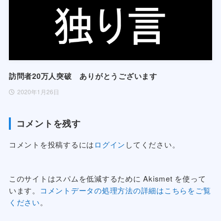
訪問者20万人突破 ありがとうございます
2020年1月26日
コメントを残す
コメントを投稿するには
ログイン
してください。
このサイトはスパムを低減するために Akismet を使って
います。
コメントデータの処理方法の詳細はこちらをご覧
ください
。