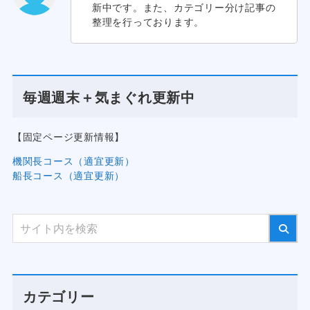
新中です。また、カテゴリー分け記事の
整理を行っております。
毎週週末＋気まぐれ更新中
【固定ページ更新情報】
機関長コース（適宜更新）
船長コース（適宜更新）
カテゴリー