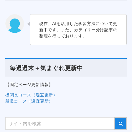
現在、AIを活用した学習方法について更
新中です。また、カテゴリー分け記事の
整理を行っております。
毎週週末＋気まぐれ更新中
【固定ページ更新情報】
機関長コース（適宜更新）
船長コース（適宜更新）