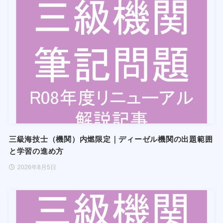
三級海技士（機関）内燃限定｜ディーゼル機関の出題範囲
と学習の進め方
2026年8月5日