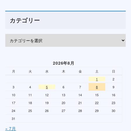
カテゴリー
2026年8月
月
火
水
木
金
土
日
1
2
3
4
5
6
7
8
9
10
11
12
13
14
15
16
17
18
19
20
21
22
23
24
25
26
27
28
29
30
31
« 7月