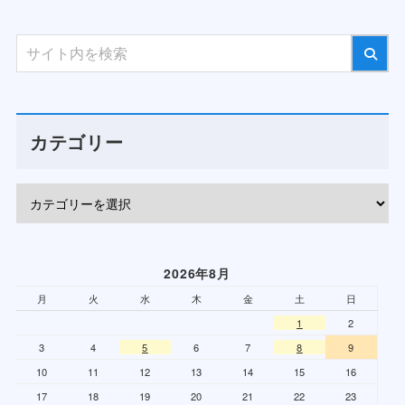
カテゴリー
2026年8月
月
火
水
木
金
土
日
1
2
3
4
5
6
7
8
9
10
11
12
13
14
15
16
17
18
19
20
21
22
23