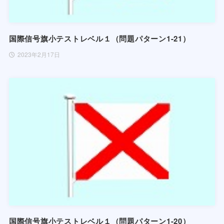
国際信号旗小テストレベル１（問題パターン1-21）
2023年2月17日
国際信号旗小テストレベル１（問題パターン1-20）