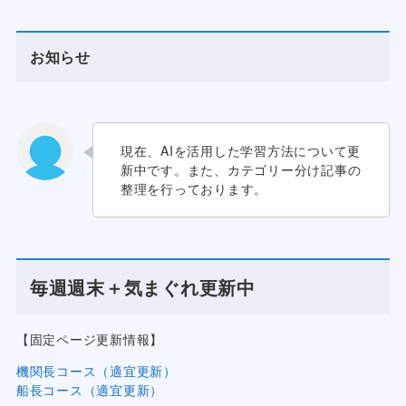
お知らせ
現在、AIを活用した学習方法について更
新中です。また、カテゴリー分け記事の
整理を行っております。
毎週週末＋気まぐれ更新中
【固定ページ更新情報】
機関長コース（適宜更新）
船長コース（適宜更新）