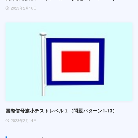
2023年2月16日
国際信号旗小テストレベル１（問題パターン1-13）
2023年2月14日