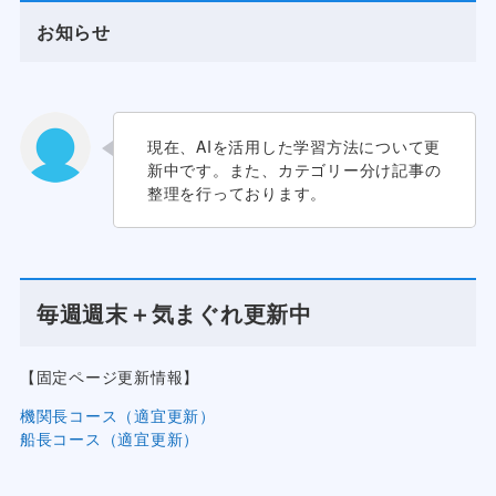
お知らせ
現在、AIを活用した学習方法について更
新中です。また、カテゴリー分け記事の
整理を行っております。
毎週週末＋気まぐれ更新中
【固定ページ更新情報】
機関長コース（適宜更新）
船長コース（適宜更新）