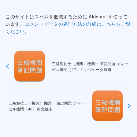
このサイトはスパムを低減するために Akismet を使って
います。
コメントデータの処理方法の詳細はこちらをご覧
ください
。
三級海技士（機関）機関一 筆記問題 ディー
ゼル機関（47）インジケータ線図
三級海技士（機関）機関一 筆記問題 ディー
ゼル機関（48）点火順序