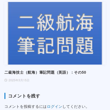
二級海技士（航海）筆記問題（英語）：その50
2025年3月15日
コメントを残す
コメントを投稿するには
ログイン
してください。