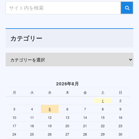
カテゴリー
2026年8月
月
火
水
木
金
土
日
1
2
3
4
5
6
7
8
9
10
11
12
13
14
15
16
17
18
19
20
21
22
23
24
25
26
27
28
29
30