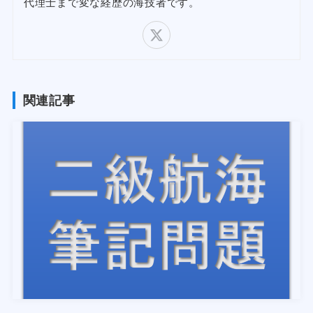
代理士まで変な経歴の海技者です。
関連記事