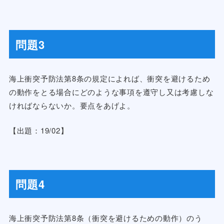
問題3
海上衝突予防法第8条の規定によれば、衝突を避けるため
の動作をとる場合にどのような事項を遵守し又は考慮しな
ければならないか。要点をあげよ。
【出題：19/02】
問題4
海上衝突予防法第8条（衝突を避けるための動作）のう