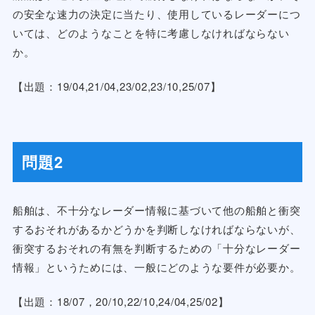
の安全な速力の決定に当たり、使用しているレーダーにつ
いては、どのようなことを特に考慮しなければならない
か。
【出題：19/04,21/04,23/02,23/10,25/07】
問題2
船舶は、不十分なレーダー情報に基づいて他の船舶と衝突
するおそれがあるかどうかを判断しなければならないが、
衝突するおそれの有無を判断するための「十分なレーダー
情報」というためには、一般にどのような要件が必要か。
【出題：18/07，20/10,22/10,24/04,25/02】