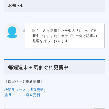
お知らせ
現在、AIを活用した学習方法について更
新中です。また、カテゴリー分け記事の
整理を行っております。
毎週週末＋気まぐれ更新中
【固定ページ更新情報】
機関長コース（適宜更新）
船長コース（適宜更新）