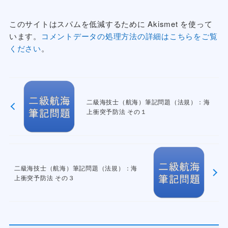
このサイトはスパムを低減するために Akismet を使って
います。
コメントデータの処理方法の詳細はこちらをご覧
ください
。
二級海技士（航海）筆記問題（法規）：海
上衝突予防法 その１
二級海技士（航海）筆記問題（法規）：海
上衝突予防法 その３