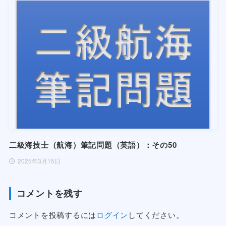
二級海技士（航海）筆記問題（英語）：その50
2025年3月15日
コメントを残す
コメントを投稿するには
ログイン
してください。