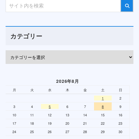
カテゴリー
2026年8月
月
火
水
木
金
土
日
1
2
3
4
5
6
7
8
9
10
11
12
13
14
15
16
17
18
19
20
21
22
23
24
25
26
27
28
29
30