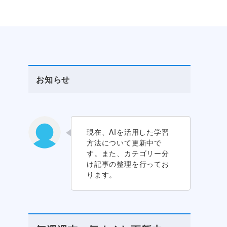
お知らせ
現在、AIを活用した学習
方法について更新中で
す。また、カテゴリー分
け記事の整理を行ってお
ります。