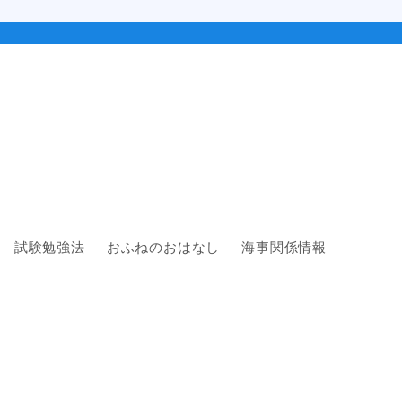
試験勉強法
おふねのおはなし
海事関係情報