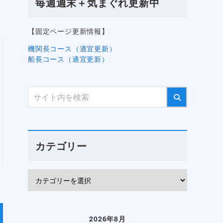
毎週週末＋気まぐれ更新中
【固定ページ更新情報】
機関長コース（適宜更新）
船長コース（適宜更新）
カテゴリー
2026年8月