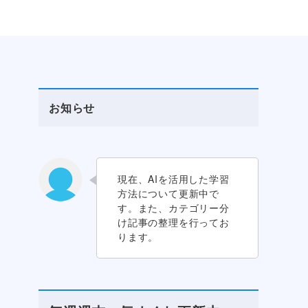
お知らせ
現在、AIを活用した学習
方法について更新中で
す。また、カテゴリー分
け記事の整理を行ってお
ります。