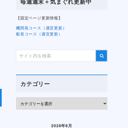
毎週週末＋気まぐれ更新中
【固定ページ更新情報】
機関長コース（適宜更新）
船長コース（適宜更新）
カテゴリー
2026年8月