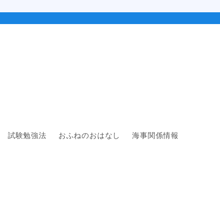
試験勉強法
おふねのおはなし
海事関係情報