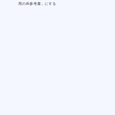
用のAI参考書」にする