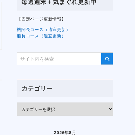
毎週週末＋気まぐれ更新中
【固定ページ更新情報】
機関長コース（適宜更新）
船長コース（適宜更新）
カテゴリー
2026年8月