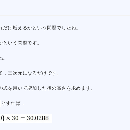
れだけ増えるかという問題でしたね。
かという問題です。
ね。
て，三次元になるだけです。
の式を用いて増加した後の高さを求めます。
とすれば，