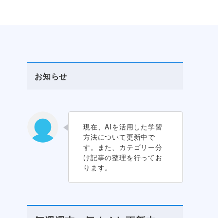
お知らせ
現在、AIを活用した学習
方法について更新中で
す。また、カテゴリー分
け記事の整理を行ってお
ります。