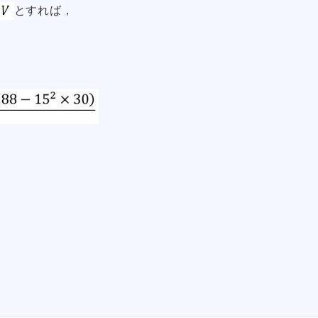
とすれば，