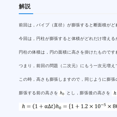
解説
前回は，パイプ（直径）が膨張すると断面積がど
今回は，円柱が膨張すると体積がどれだけ増える
円柱の体積は，円の面積に高さを掛けたものです
つまり，前回の問題（二次元）にもう一次元増え
この時，高さも膨張しますので，同じように膨張
膨張する前の高さを
とし，膨張後の高さを