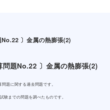
o.22 〕金属の熱膨張(2)
問題No.22 〕金属の熱膨張(2)
算問題に関する過去問題です。
定期試験までの問題を調べたものです。