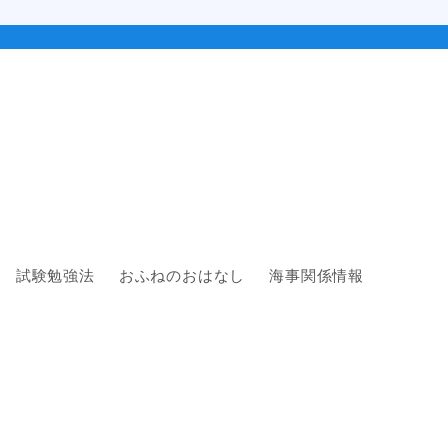
試験勉強法
おふねのおはなし
海事関係情報