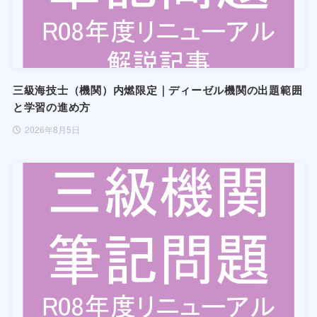
三級海技士（機関）内燃限定｜ディーゼル機関の出題範囲
と学習の進め方
2026年8月5日