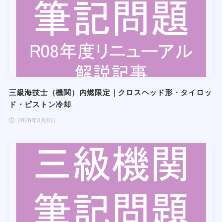
三級海技士（機関）内燃限定｜クロスヘッド形・タイロッ
ド・ピストン冷却
2026年8月8日