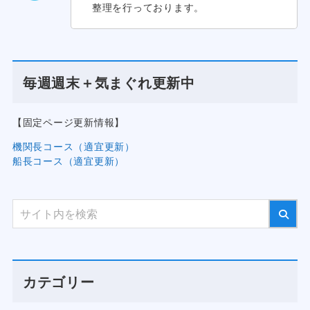
整理を行っております。
毎週週末＋気まぐれ更新中
【固定ページ更新情報】
機関長コース（適宜更新）
船長コース（適宜更新）
カテゴリー