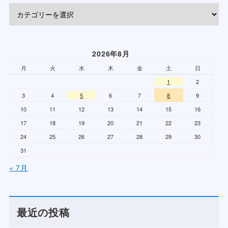
2026年8月
月
火
水
木
金
土
日
1
2
3
4
5
6
7
8
9
10
11
12
13
14
15
16
17
18
19
20
21
22
23
24
25
26
27
28
29
30
31
« 7月
最近の投稿