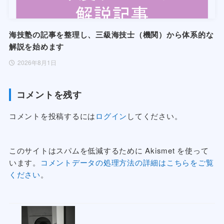
海技塾の記事を整理し、三級海技士（機関）から体系的な
解説を始めます
2026年8月1日
コメントを残す
コメントを投稿するには
ログイン
してください。
このサイトはスパムを低減するために Akismet を使って
います。
コメントデータの処理方法の詳細はこちらをご覧
ください
。