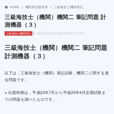
HOME
機関系試験対策
三級海技士機関筆記
三級海技士（機関）機関二 筆記問題 計
測機器（３）
2021年10月2日
2021年11月7日
三級海技士機関筆記
三級海技士（機関）機関二 筆記問題
計測機器（３）
以下は，三級海技士（機関）筆記試験，機関二に関する過
去問題です。
※ 出題時期は，平成22年7月から平成29年4月定期試験ま
での問題を調べたものです。