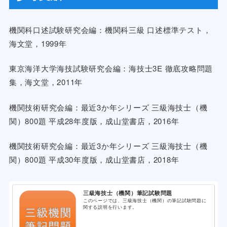
機関科口述試験研究会編：機関科三級 口述標準テスト，
海文堂，1999年
東京海洋大学海技試験研究会編：海技士3E 徹底攻略問題
集，海文堂，2011年
機関技術研究会編：最近3か年シリーズ 三級海技士（機
関）800題 平成28年度版，成山堂書店，2016年
機関技術研究会編：最近3か年シリーズ 三級海技士（機
関）800題 平成30年度版，成山堂書店，2018年
三級海技士（機関）筆記試験問題
このページでは、三級海技士（機関）の筆記試験問題に
関する説明を行います。