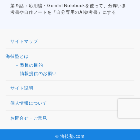
第９話：応用編・Gemini Notebookを使って、分厚い参
考書や自作ノートを「自分専用のAI参考書」にする
サイトマップ
海技塾とは
塾長の目的
情報提供のお願い
サイト説明
個人情報について
お問合せ・ご意見
© 海技塾.com