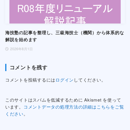
海技塾の記事を整理し、三級海技士（機関）から体系的な
解説を始めます
2026年8月1日
コメントを残す
コメントを投稿するには
ログイン
してください。
このサイトはスパムを低減するために Akismet を使って
います。
コメントデータの処理方法の詳細はこちらをご覧
ください
。