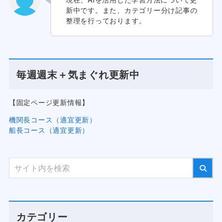
新中です。また、カテゴリー分け記事の
整理を行っております。
毎週週末＋気まぐれ更新中
【固定ページ更新情報】
機関長コース（適宜更新）
船長コース（適宜更新）
カテゴリー