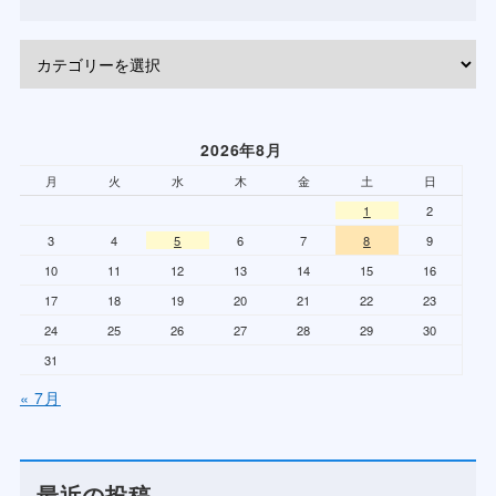
2026年8月
月
火
水
木
金
土
日
1
2
3
4
5
6
7
8
9
10
11
12
13
14
15
16
17
18
19
20
21
22
23
24
25
26
27
28
29
30
31
« 7月
最近の投稿