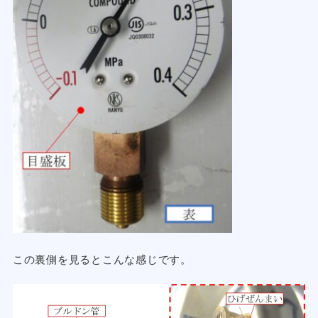
この裏側を見るとこんな感じです。