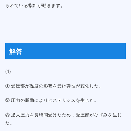
られている指針が動きます。
解答
(1)
① 受圧部が温度の影響を受け弾性が変化した。
② 圧力の脈動によりヒステリシスを生じた。
③ 過大圧力を長時間受けたため，受圧部がひずみを生じ
た。