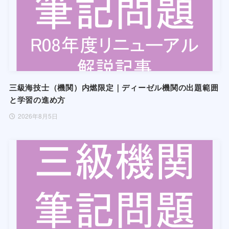
三級海技士（機関）内燃限定｜ディーゼル機関の出題範囲
と学習の進め方
2026年8月5日