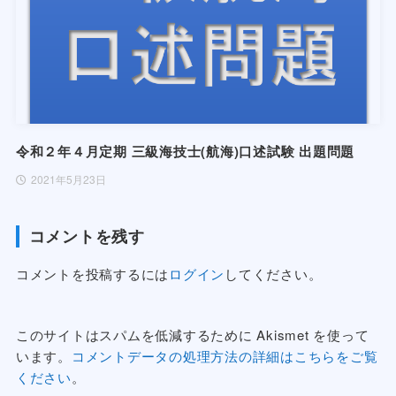
令和２年４月定期 三級海技士(航海)口述試験 出題問題
2021年5月23日
コメントを残す
コメントを投稿するには
ログイン
してください。
このサイトはスパムを低減するために Akismet を使って
います。
コメントデータの処理方法の詳細はこちらをご覧
ください
。