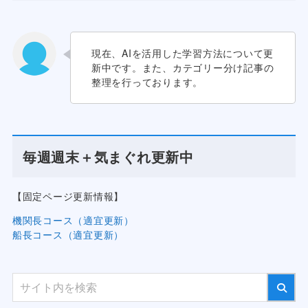
現在、AIを活用した学習方法について更
新中です。また、カテゴリー分け記事の
整理を行っております。
毎週週末＋気まぐれ更新中
【固定ページ更新情報】
機関長コース（適宜更新）
船長コース（適宜更新）