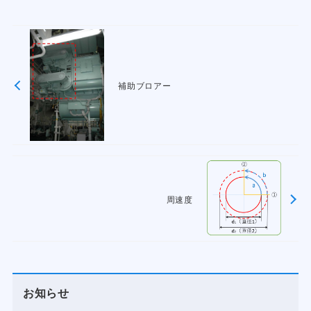
補助ブロアー
周速度
お知らせ