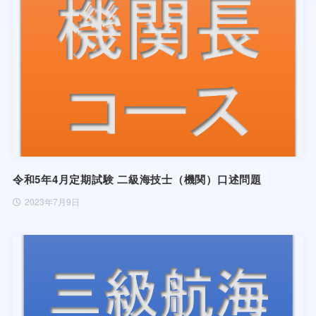
令和5年4月定期試験 二級海技士（機関）口述問題
2023年7月9日