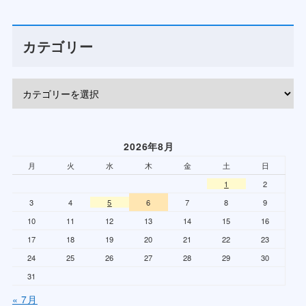
カテゴリー
2026年8月
月
火
水
木
金
土
日
1
2
3
4
5
6
7
8
9
10
11
12
13
14
15
16
17
18
19
20
21
22
23
24
25
26
27
28
29
30
31
« 7月