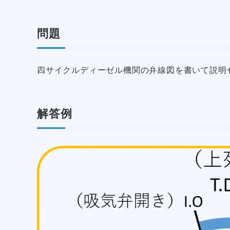
問題
四サイクルディーゼル機関の弁線図を書いて説明
解答例