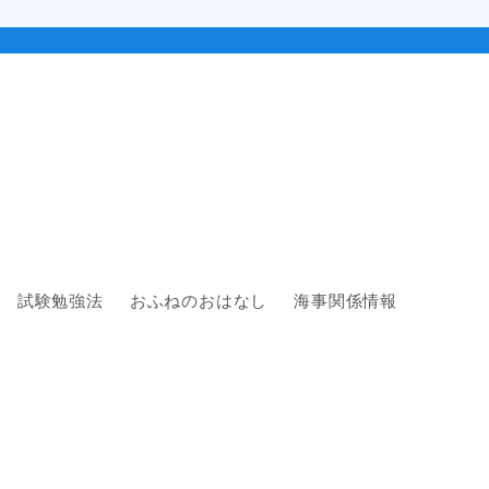
試験勉強法
おふねのおはなし
海事関係情報