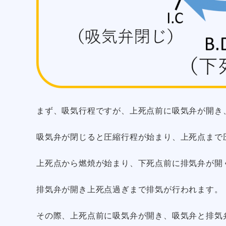
まず、吸気行程ですが、上死点前に吸気弁が開き
吸気弁が閉じると圧縮行程が始まり、上死点まで
上死点から燃焼が始まり、下死点前に排気弁が開
排気弁が開き上死点過ぎまで排気が行われます。
その際、上死点前に吸気弁が開き、吸気弁と排気