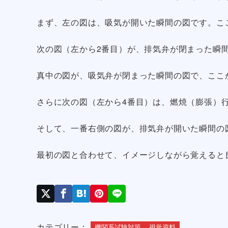
まず、左の図は、吸気が開いた瞬間の図です。こ
次の図（左から2番目）が、排気弁が閉まった瞬
真中の図が、吸気弁が閉まった瞬間の図で、ここ
さらに次の図（左から4番目）は、燃焼（膨張）
そして、一番右側の図が、排気弁が開いた瞬間の
最初の図と合わせて、イメージしながら覚えると
カテゴリー：
機関系試験対策
視覚資料