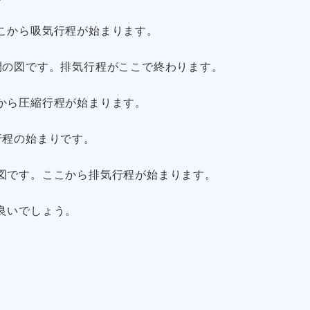
こから吸気行程が始まります。
間の図です。排気行程がここで終わります。
から圧縮行程が始まります。
行程の始まりです。
図です。ここから排気行程が始まります。
良いでしょう。