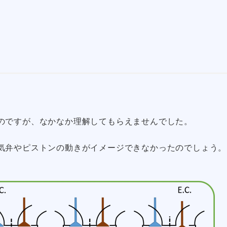
のですが、なかなか理解してもらえませんでした。
気弁やピストンの動きがイメージできなかったのでしょう。