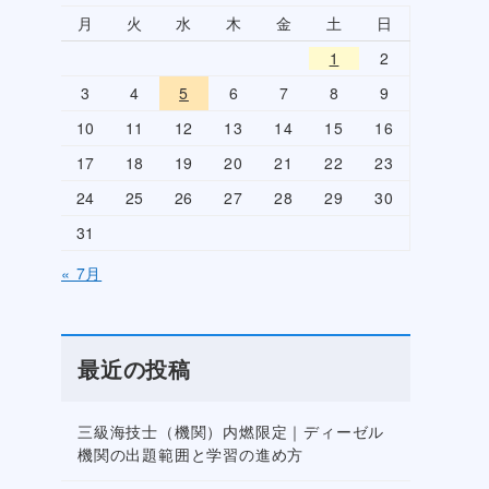
月
火
水
木
金
土
日
1
2
3
4
5
6
7
8
9
10
11
12
13
14
15
16
17
18
19
20
21
22
23
24
25
26
27
28
29
30
31
« 7月
最近の投稿
三級海技士（機関）内燃限定｜ディーゼル
機関の出題範囲と学習の進め方