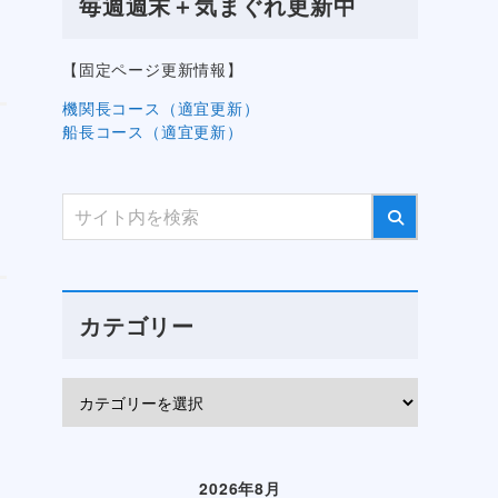
毎週週末＋気まぐれ更新中
【固定ページ更新情報】
機関長コース（適宜更新）
船長コース（適宜更新）
カテゴリー
2026年8月