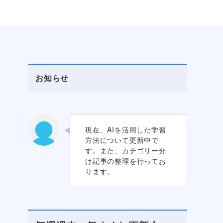
お知らせ
現在、AIを活用した学習
方法について更新中で
す。また、カテゴリー分
け記事の整理を行ってお
ります。