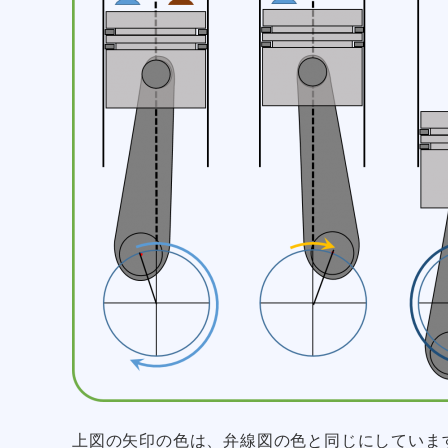
上図の矢印の色は、弁線図の色と同じにしていま