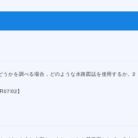
どうかを調べる場合，どのような水路図誌を使用するか。2
,R07/02】