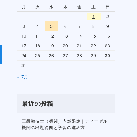
月
火
水
木
金
土
日
1
2
3
4
5
6
7
8
9
10
11
12
13
14
15
16
17
18
19
20
21
22
23
24
25
26
27
28
29
30
31
« 7月
最近の投稿
三級海技士（機関）内燃限定｜ディーゼル
機関の出題範囲と学習の進め方