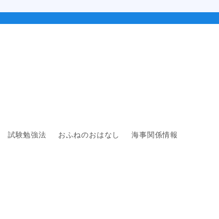
試験勉強法
おふねのおはなし
海事関係情報