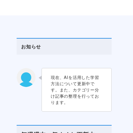
お知らせ
現在、AIを活用した学習
方法について更新中で
す。また、カテゴリー分
け記事の整理を行ってお
ります。