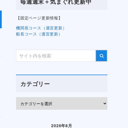
毎週週末＋気まぐれ更新中
【固定ページ更新情報】
機関長コース（適宜更新）
船長コース（適宜更新）
カテゴリー
2026年8月